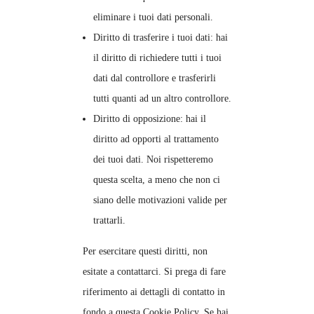
eliminare i tuoi dati personali.
Diritto di trasferire i tuoi dati: hai
il diritto di richiedere tutti i tuoi
dati dal controllore e trasferirli
tutti quanti ad un altro controllore.
Diritto di opposizione: hai il
diritto ad opporti al trattamento
dei tuoi dati. Noi rispetteremo
questa scelta, a meno che non ci
siano delle motivazioni valide per
trattarli.
Per esercitare questi diritti, non
esitate a contattarci. Si prega di fare
riferimento ai dettagli di contatto in
fondo a questa Cookie Policy. Se hai