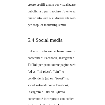
creare profili utente per visualizzare
pubblicità o per tracciare l’utente su
questo sito web o su diversi siti web
per scopi di marketing simili.
5.4 Social media
Sul nostro sito web abbiamo inserito
contenuti di Facebook, Instagram e
TikTok per promuovere pagine web
(ad es. “mi piace”, “pin”) o
condividerle (ad es. “tweet”) su
social network come Facebook,
Instagram e TikTok. Questo
contenuto è incorporato con codice