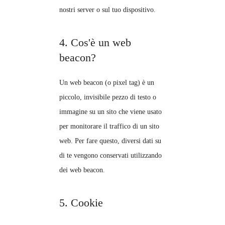
nostri server o sul tuo dispositivo.
4. Cos'è un web
beacon?
Un web beacon (o pixel tag) è un
piccolo, invisibile pezzo di testo o
immagine su un sito che viene usato
per monitorare il traffico di un sito
web. Per fare questo, diversi dati su
di te vengono conservati utilizzando
dei web beacon.
5. Cookie