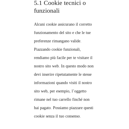
5.1 Cookie tecnici o
funzionali
Alcuni cookie assicurano il corretto
funzionamento del sito e che le tue
preferenze rimangano valide.
Piazzando cookie funzionali,
rendiamo più facile per te visitare il
nostro sito web. In questo modo non
devi inserire ripetutamente le stesse
informazioni quando visiti il nostro
sito web, per esempio, l’oggetto
rimane nel tuo carrello finché non
hai pagato. Possiamo piazzare questi
cookie senza il tuo consenso.