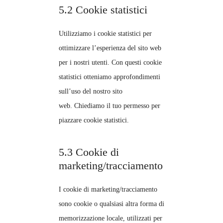
5.2 Cookie statistici
Utilizziamo i cookie statistici per
ottimizzare l’esperienza del sito web
per i nostri utenti. Con questi cookie
statistici otteniamo approfondimenti
sull’uso del nostro sito
web. Chiediamo il tuo permesso per
piazzare cookie statistici.
5.3 Cookie di
marketing/tracciamento
I cookie di marketing/tracciamento
sono cookie o qualsiasi altra forma di
memorizzazione locale, utilizzati per