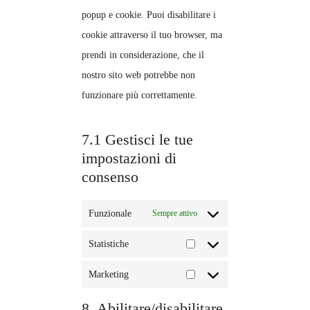
popup e cookie. Puoi disabilitare i
cookie attraverso il tuo browser, ma
prendi in considerazione, che il
nostro sito web potrebbe non
funzionare più correttamente.
7.1 Gestisci le tue
impostazioni di
consenso
Funzionale
Sempre attivo
Statistiche
Statistiche
Marketing
Marketing
8. Abilitare/disabilitare