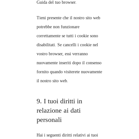
Guida del tuo browser.
Tieni presente che il nostro sito web
potrebbe non funzionare
correttamente se tutti i cookie sono
disabilitati. Se cancelli i cookie nel
vostro browser, essi verranno
nuovamente inseriti dopo il consenso
fornito quando visiterete nuovamente
il nostro sito web.
9. I tuoi diritti in
relazione ai dati
personali
Hai i seguenti diritti relativi ai tuoi