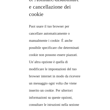
e cancellazione dei
cookie
Puoi usare il tuo browser per
cancellare automaticamente o
manualmente i cookie. È anche
possibile specificare che determinati
cookie non possono essere piazzati.
Un’altra opzione è quella di
modificare le impostazioni del tuo
browser internet in modo da ricevere
un messaggio ogni volta che viene
inserito un cookie. Per ulteriori
informazioni su queste opzioni,
consultare le istruzioni nella sezione