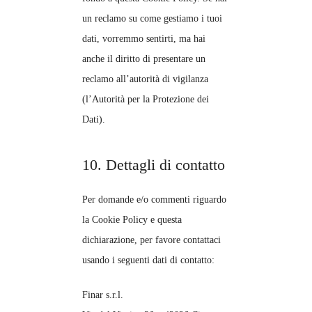
un reclamo su come gestiamo i tuoi
dati, vorremmo sentirti, ma hai
anche il diritto di presentare un
reclamo all’autorità di vigilanza
(l’Autorità per la Protezione dei
Dati).
10. Dettagli di contatto
Per domande e/o commenti riguardo
la Cookie Policy e questa
dichiarazione, per favore contattaci
usando i seguenti dati di contatto:
Finar s.r.l.