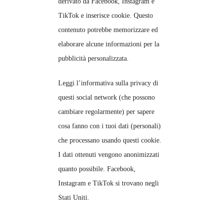
derivato da Facebook, Instagram e
TikTok e inserisce cookie. Questo
contenuto potrebbe memorizzare ed
elaborare alcune informazioni per la
pubblicità personalizzata.
Leggi l’informativa sulla privacy di
questi social network (che possono
cambiare regolarmente) per sapere
cosa fanno con i tuoi dati (personali)
che processano usando questi cookie.
I dati ottenuti vengono anonimizzati
quanto possibile. Facebook,
Instagram e TikTok si trovano negli
Stati Uniti.