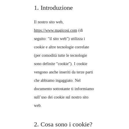
1. Introduzione
Il nostro sito web,
https://www.magicosi.com
(di
seguito: “il sito web”) utilizza i
cookie e altre tecnologie correlate
(per comodità tutte le tecnologie
sono definite “cookie”). I cookie
vengono anche inseriti da terze parti
che abbiamo ingaggiato. Nel
documento sottostante ti informiamo
sull’uso dei cookie sul nostro sito
web.
2. Cosa sono i cookie?