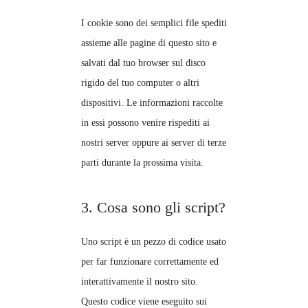
I cookie sono dei semplici file spediti
assieme alle pagine di questo sito e
salvati dal tuo browser sul disco
rigido del tuo computer o altri
dispositivi. Le informazioni raccolte
in essi possono venire rispediti ai
nostri server oppure ai server di terze
parti durante la prossima visita.
3. Cosa sono gli script?
Uno script è un pezzo di codice usato
per far funzionare correttamente ed
interattivamente il nostro sito.
Questo codice viene eseguito sui