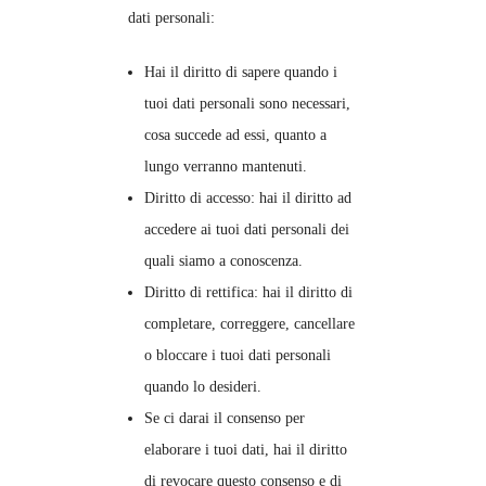
dati personali:
Hai il diritto di sapere quando i
tuoi dati personali sono necessari,
cosa succede ad essi, quanto a
lungo verranno mantenuti.
Diritto di accesso: hai il diritto ad
accedere ai tuoi dati personali dei
quali siamo a conoscenza.
Diritto di rettifica: hai il diritto di
completare, correggere, cancellare
o bloccare i tuoi dati personali
quando lo desideri.
Se ci darai il consenso per
elaborare i tuoi dati, hai il diritto
di revocare questo consenso e di