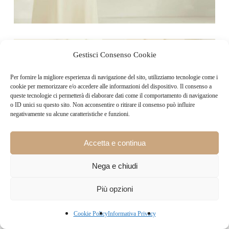
Gestisci Consenso Cookie
Per fornire la migliore esperienza di navigazione del sito, utilizziamo tecnologie come i
cookie per memorizzare e/o accedere alle informazioni del dispositivo. Il consenso a
queste tecnologie ci permetterà di elaborare dati come il comportamento di navigazione
o ID unici su questo sito. Non acconsentire o ritirare il consenso può influire
negativamente su alcune caratteristiche e funzioni.
Accetta e continua
Nega e chiudi
Più opzioni
Cookie Policy
Informativa Privacy