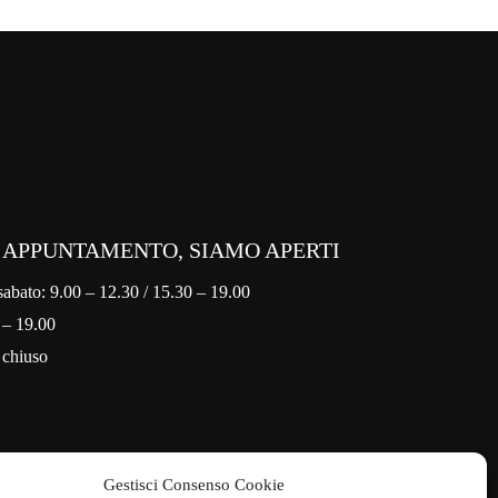
’APPUNTAMENTO, SIAMO APERTI
sabato: 9.00 – 12.30 / 15.30 – 19.00
 – 19.00
 chiuso
Gestisci Consenso Cookie