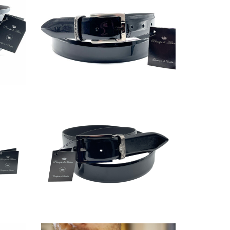
IMG_8420