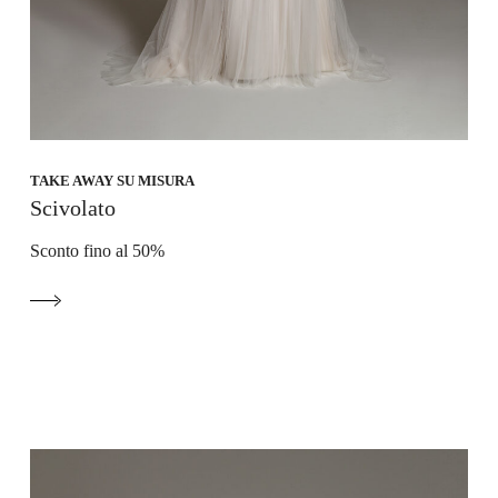
TAKE AWAY SU MISURA
Scivolato
Sconto fino al 50%