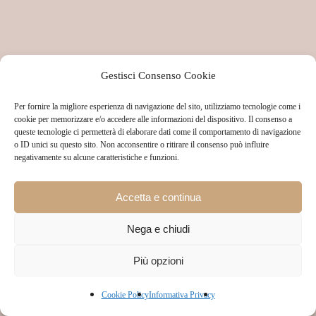
Gestisci Consenso Cookie
Per fornire la migliore esperienza di navigazione del sito, utilizziamo tecnologie come i
cookie per memorizzare e/o accedere alle informazioni del dispositivo. Il consenso a
queste tecnologie ci permetterà di elaborare dati come il comportamento di navigazione
o ID unici su questo sito. Non acconsentire o ritirare il consenso può influire
negativamente su alcune caratteristiche e funzioni.
Accetta e continua
Nega e chiudi
Più opzioni
Cookie Policy
Informativa Privacy