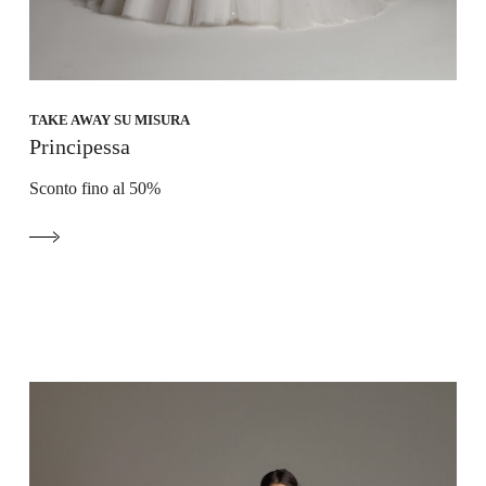
TAKE AWAY SU MISURA
Principessa
Sconto fino al 50%