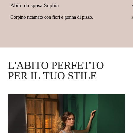
Abito da sposa Sophia
Corpino ricamato con fiori e gonna di pizzo.
L'ABITO
PERFETTO
PER
IL
TUO
STILE