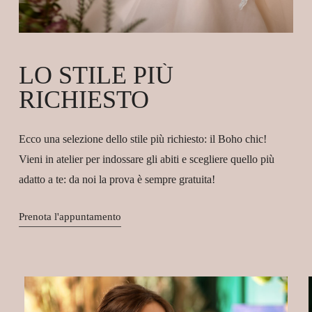
LO
STILE
PIÙ
RICHIESTO
Ecco una selezione dello stile più richiesto: il Boho chic!
Vieni in atelier per indossare gli abiti e scegliere quello più
adatto a te: da noi la prova è sempre gratuita!
Prenota l'appuntamento