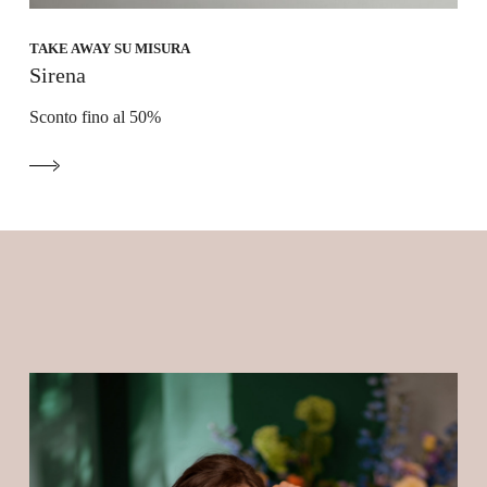
TAKE AWAY SU MISURA
Sirena
Sconto fino al 50%