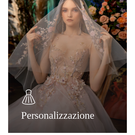
Personalizzazione