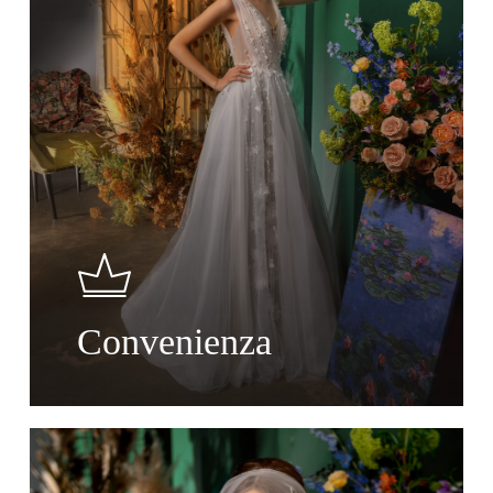
Convenienza