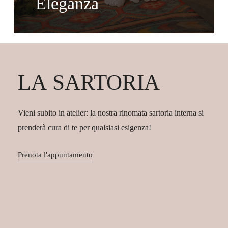
Eleganza
LA
SARTORIA
Vieni subito in atelier: la nostra rinomata sartoria interna si
prenderà cura di te per qualsiasi esigenza!
Prenota l'appuntamento